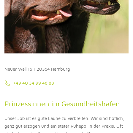
Neuer Wall 15 | 20354 Hamburg
+49 40 34 99 46 88
Prinzessinnen im Gesundheitshafen
Unser Job ist es gute Laune zu verbreiten. Wir sind höflich,
ganz gut erzogen und ein steter Ruhepol in der Praxis. Oft