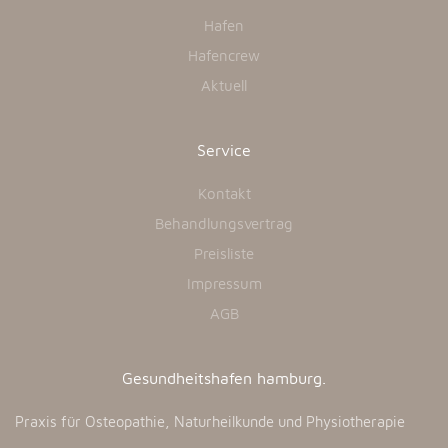
Hafen
Hafencrew
Aktuell
Service
Kontakt
Behandlungsvertrag
Preisliste
Impressum
AGB
Gesundheitshafen hamburg.
Praxis für Osteopathie, Naturheilkunde und Physiotherapie