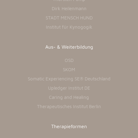
Dirk Heilenmann
STADT MENSCH HUND
Institut für Kynogogik
Aus- & Weiterbildung
OSD
SKOM
Somatic Experiencing SE® Deutschland
Upledger Institut DE
Caring and Healing
Therapeutisches Institut Berlin
Therapieformen