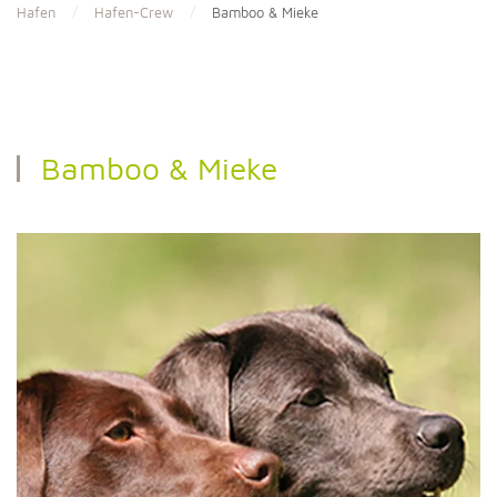
Hafen
Hafen-Crew
Bamboo & Mieke
Bamboo & Mieke