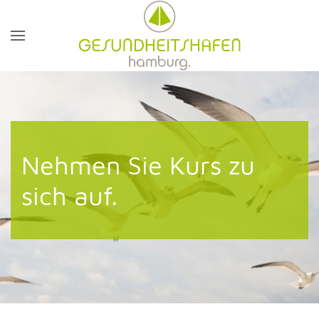
Nehmen Sie Kurs zu
sich auf.